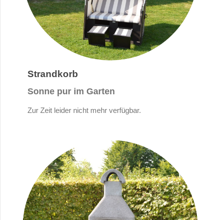
Strandkorb
Sonne pur im Garten
Zur Zeit leider nicht mehr verfügbar.