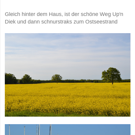
Gleich hinter dem Haus, ist der schöne Weg Up'n
Diek und dann schnurstraks zum Ostseestrand