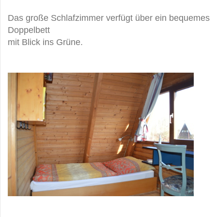
Das große Schlafzimmer verfügt über ein bequemes
Doppelbett
mit Blick ins Grüne.