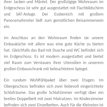
ihrer Jacken und Mäntel. Der großzügige Wohnraum im
Erdgeschoss ist sehr gut ausgestattet mit Flachbildschirm
und SAT-Anlage. Der Essbereich mit großem
Panoramafenster lädt zum gemütlichen Beisammensein
ein.
Im Anschluss an den Wohnraum finden sie unsere
Einbauküche mit allem was eine gute Küche zu bieten
hat. Gleichfalls das Bad mit Dusche und WC befindet sich
im Erdgeschoss. Es ist modern ausgestattet und bietet
viel Raum zum Verstauen ihrer Utensilien in unserem
großen Einbauschrank mit beleuchtetem Spiegel.
Ein rundum Wohlfühlpaket über zwei Etagen. Im
Obergeschoss befinden sich zwei liebevoll eingerichtete
Schlafräume. Das große Schlafzimmer verfügt über ein
breites Doppelbett mit zwei Matratzen. Im Kinderzimmer
befinden sich zwei Einzelbetten. Auch für die Kleinsten ist