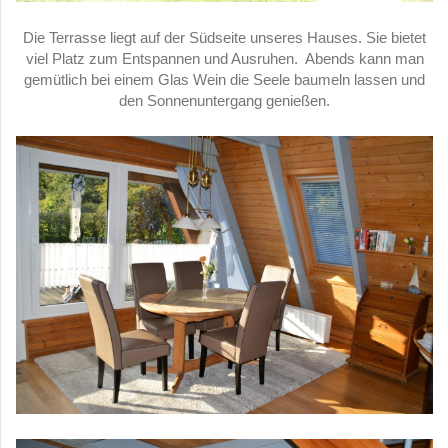
Die Terrasse liegt auf der Südseite unseres Hauses. Sie bietet
viel Platz zum Entspannen und Ausruhen. Abends kann man
gemütlich bei einem Glas Wein die Seele baumeln lassen und
den Sonnenuntergang genießen.