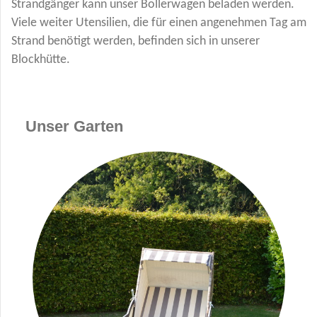
Strandgänger kann unser Bollerwagen beladen werden.
Viele weiter Utensilien, die für einen angenehmen Tag am
Strand benötigt werden, befinden sich in unserer
Blockhütte.
Unser Garten