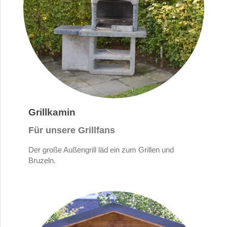
Grillkamin
Für unsere Grillfans
Der große Außengrill läd ein zum Grillen und
Bruzeln.