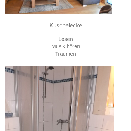
Kuschelecke
Lesen
Musik hören
Träumen