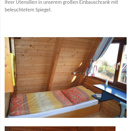
ihrer Utensilien in unserem großen Einbauschrank mit
beleuchtetem Spiegel.