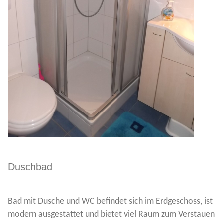
Duschbad
Bad mit Dusche und WC befindet sich im Erdgeschoss, ist
modern ausgestattet und bietet viel Raum zum Verstauen