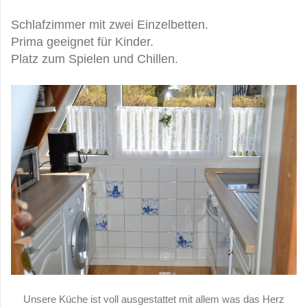
Schlafzimmer mit zwei Einzelbetten.
Prima geeignet für Kinder.
Platz zum Spielen und Chillen.
Unsere Küche ist voll ausgestattet mit allem was das Herz