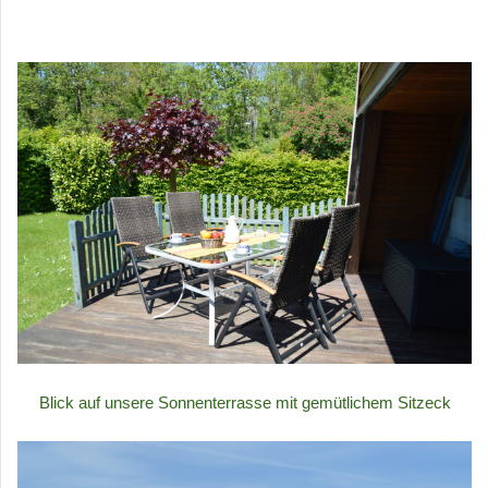
Blick auf unsere Sonnenterrasse mit gemütlichem Sitzeck