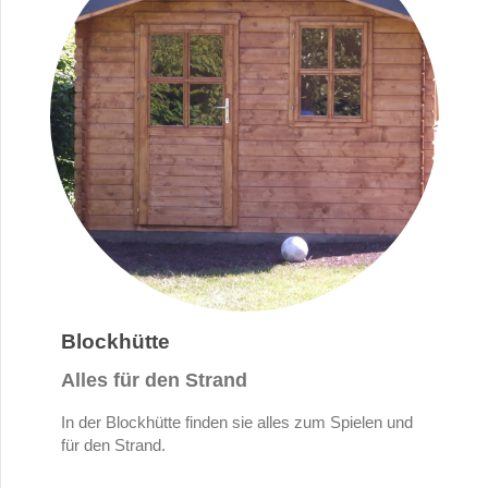
Blockhütte
Alles für den Strand
In der Blockhütte finden sie alles zum Spielen und
für den Strand.