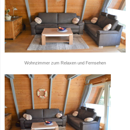
Wohnzimmer zum Relaxen und Fernsehen