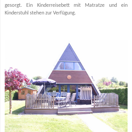
gesorgt. Ein Kinderreisebett mit Matratze und ein
Kinderstuhl stehen zur Verfügung.