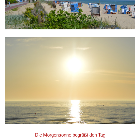
Die Morgensonne begrüßt den Tag