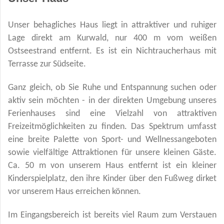
Unser behagliches Haus liegt in attraktiver und ruhiger
Lage direkt am Kurwald, nur 400 m vom weißen
Ostseestrand entfernt. Es ist ein Nichtraucherhaus mit
Terrasse zur Südseite.
Ganz gleich, ob Sie Ruhe und Entspannung suchen oder
aktiv sein möchten - in der direkten Umgebung unseres
Ferienhauses sind eine Vielzahl von attraktiven
Freizeitmöglichkeiten zu finden. Das Spektrum umfasst
eine breite Palette von Sport- und Wellnessangeboten
sowie vielfältige Attraktionen für unsere kleinen Gäste.
Ca. 50 m von unserem Haus entfernt ist ein kleiner
Kinderspielplatz, den ihre Kinder über den Fußweg dirket
vor unserem Haus erreichen können.
Im Eingangsbereich ist bereits viel Raum zum Verstauen